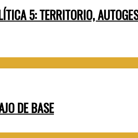
TICA 5: TERRITORIO, AUTOGE
AJO DE BASE