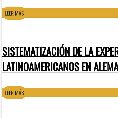
LEER MÁS
SISTEMATIZACIÓN DE LA EXPE
LATINOAMERICANOS EN ALEMA
LEER MÁS