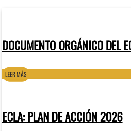
DOCUMENTO ORGÁNICO DEL E
LEER MÁS
ECLA: PLAN DE ACCIÓN 2026