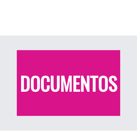
DOCUMENTOS