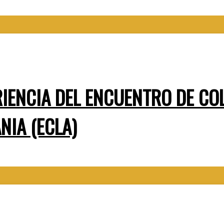
RIENCIA DEL ENCUENTRO DE CO
NIA (ECLA)