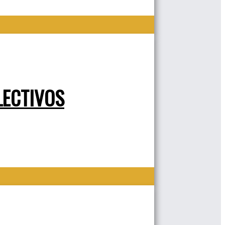
LECTIVOS