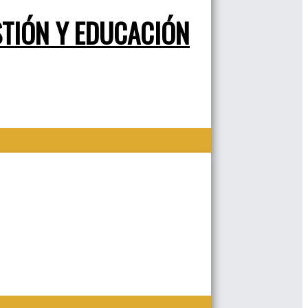
STIÓN Y EDUCACIÓN