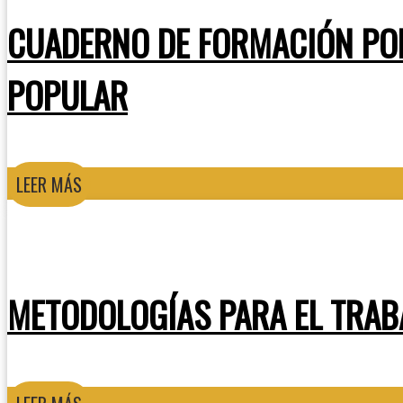
CUADERNO DE FORMACIÓN POLÍ
POPULAR
LEER MÁS
METODOLOGÍAS PARA EL TRAB