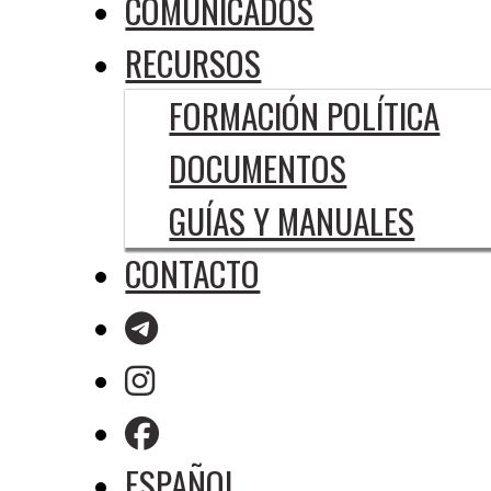
COMUNICADOS
RECURSOS
FORMACIÓN POLÍTICA
DOCUMENTOS
GUÍAS Y MANUALES
CONTACTO
ESPAÑOL