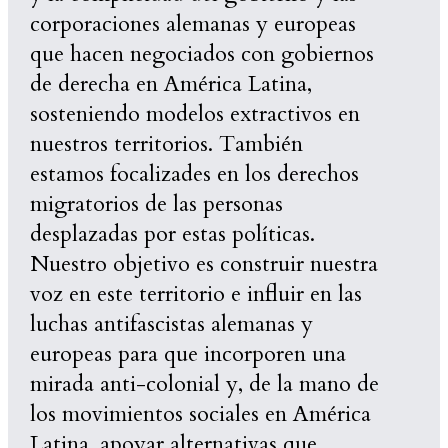
corporaciones alemanas y europeas
que hacen negociados con gobiernos
de derecha en América Latina,
sosteniendo modelos extractivos en
nuestros territorios. También
estamos focalizades en los derechos
migratorios de las personas
desplazadas por estas políticas.
Nuestro objetivo es construir nuestra
voz en este territorio e influir en las
luchas antifascistas alemanas y
europeas para que incorporen una
mirada anti-colonial y, de la mano de
los movimientos sociales en América
Latina, apoyar alternativas que