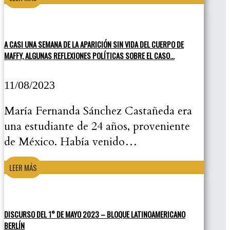
A CASI UNA SEMANA DE LA APARICIÓN SIN VIDA DEL CUERPO DE
MAFFY, ALGUNAS REFLEXIONES POLÍTICAS SOBRE EL CASO…
11/08/2023
María Fernanda Sánchez Castañeda era
una estudiante de 24 años, proveniente
de México. Había venido…
LEER MÁS
DISCURSO DEL 1° DE MAYO 2023 – BLOQUE LATINOAMERICANO
BERLÍN