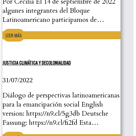
Por Cecilia El 14 de septiembre de 2022
algunes integrantes del Bloque
Latinoamericano participamos de…
LEER MÁS
JUSTICIA CLIMÁTICA Y DECOLONIALIDAD
31/07/2022
Diálogo de perspectivas latinoamericanas
para la emancipación social English
version: https://n9.cl/5g3db Deutsche
Fassung: https://n9.cl/fi2fd Esta…