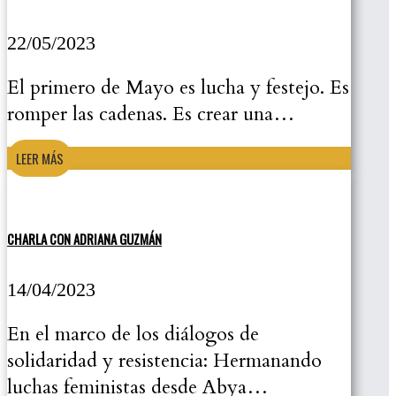
22/05/2023
El primero de Mayo es lucha y festejo. Es
romper las cadenas. Es crear una…
LEER MÁS
CHARLA CON ADRIANA GUZMÁN
14/04/2023
En el marco de los diálogos de
solidaridad y resistencia: Hermanando
luchas feministas desde Abya…