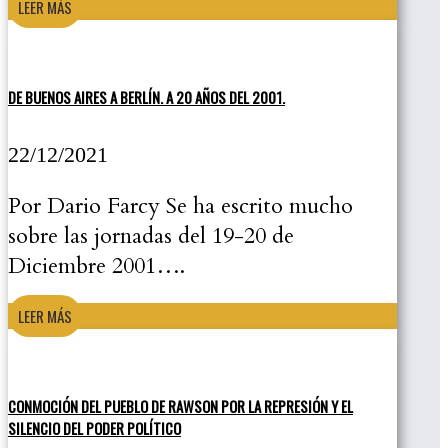
LEER MÁS
DE BUENOS AIRES A BERLÍN. A 20 AÑOS DEL 2001.
22/12/2021
Por Dario Farcy Se ha escrito mucho
sobre las jornadas del 19-20 de
Diciembre 2001….
LEER MÁS
CONMOCIÓN DEL PUEBLO DE RAWSON POR LA REPRESIÓN Y EL
SILENCIO DEL PODER POLÍTICO