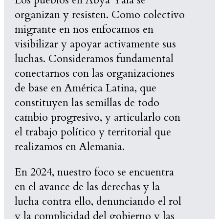
organizan y resisten. Como colectivo
migrante en nos enfocamos en
visibilizar y apoyar activamente sus
luchas. Consideramos fundamental
conectarnos con las organizaciones
de base en América Latina, que
constituyen las semillas de todo
cambio progresivo, y articularlo con
el trabajo político y territorial que
realizamos en Alemania.
En 2024, nuestro foco se encuentra
en el avance de las derechas y la
lucha contra ello, denunciando el rol
y la complicidad del gobierno y las