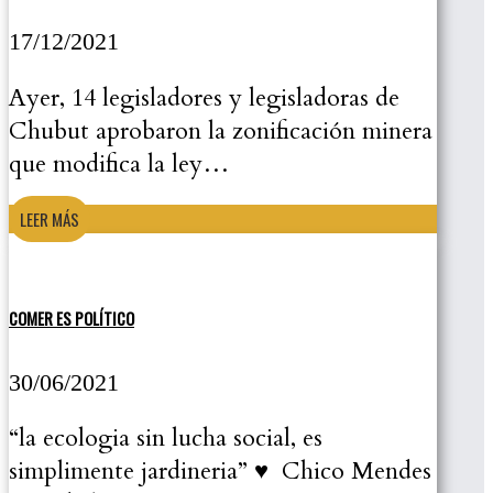
17/12/2021
Ayer, 14 legisladores y legisladoras de
Chubut aprobaron la zonificación minera
que modifica la ley…
LEER MÁS
COMER ES POLÍTICO
30/06/2021
“la ecologia sin lucha social, es
simplimente jardineria” ♥ Chico Mendes