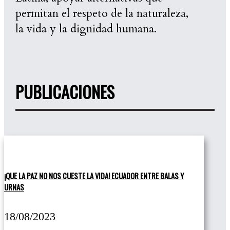
permitan el respeto de la naturaleza,
la vida y la dignidad humana.
PUBLICACIONES
¡QUE LA PAZ NO NOS CUESTE LA VIDA! ECUADOR ENTRE BALAS Y
URNAS
18/08/2023