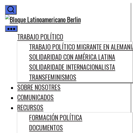
Saltar
al
Bloque
contenido
Latinoamericano
Berlin
TRABAJO POLÍTICO
TRABAJO POLÍTICO MIGRANTE EN ALEMANI
SOLIDARIDAD CON AMÉRICA LATINA
SOLIDARIDADE INTERNACIONALISTA
TRANSFEMINISMOS
SOBRE NOSOTRES
COMUNICADOS
RECURSOS
FORMACIÓN POLÍTICA
DOCUMENTOS