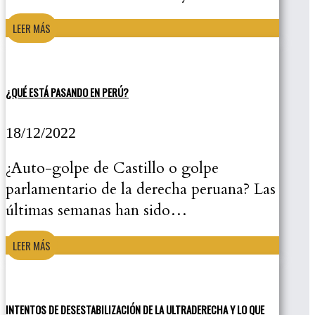
LEER MÁS
¿QUÉ ESTÁ PASANDO EN PERÚ?
18/12/2022
¿Auto-golpe de Castillo o golpe
parlamentario de la derecha peruana? Las
últimas semanas han sido…
LEER MÁS
INTENTOS DE DESESTABILIZACIÓN DE LA ULTRADERECHA Y LO QUE