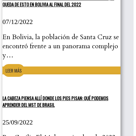
QUEDA DE ESTO EN BOLIVIA AL FINAL DEL 2022
07/12/2022
En Bolivia, la población de Santa Cruz se
encontró frente a un panorama complejo
y…
LEER MÁS
LA CABEZA PIENSA ALLÍ DONDE LOS PIES PISAN: QUÉ PODEMOS
APRENDER DEL MST DE BRASIL
25/09/2022