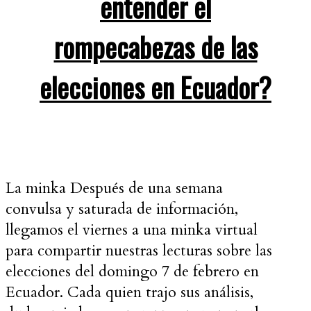
entender el
rompecabezas de las
elecciones en Ecuador?
La minka Después de una semana
convulsa y saturada de información,
llegamos el viernes a una minka virtual
para compartir nuestras lecturas sobre las
elecciones del domingo 7 de febrero en
Ecuador. Cada quien trajo sus análisis,