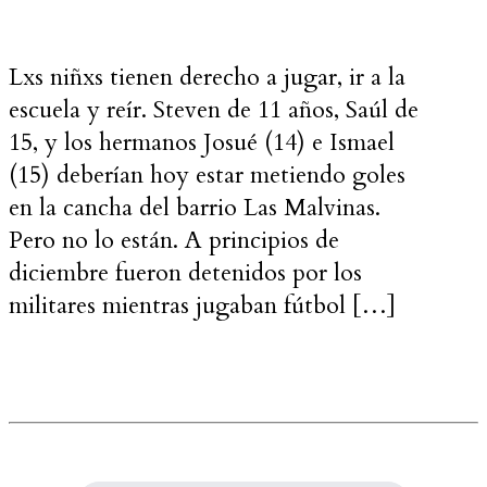
Lxs niñxs tienen derecho a jugar, ir a la
escuela y reír. Steven de 11 años, Saúl de
15, y los hermanos Josué (14) e Ismael
(15) deberían hoy estar metiendo goles
en la cancha del barrio Las Malvinas.
Pero no lo están. A principios de
diciembre fueron detenidos por los
militares mientras jugaban fútbol […]