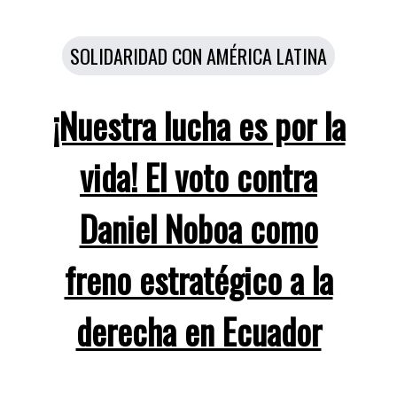
Categorías
SOLIDARIDAD CON AMÉRICA LATINA
¡Nuestra lucha es por la
vida! El voto contra
Daniel Noboa como
freno estratégico a la
derecha en Ecuador