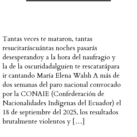
Tantas veces te mataron, tantas
resucitaráscuántas noches pasarás
desesperandoy a la hora del naufragio y
la de la oscuridadalguien te rescatarápara
ir cantando María Elena Walsh A más de
dos semanas del paro nacional convocado
por la CONAIE (Confederación de
Nacionalidades Indígenas del Ecuador) el
18 de septiembre del 2025, los resultados
brutalmente violentos y […]