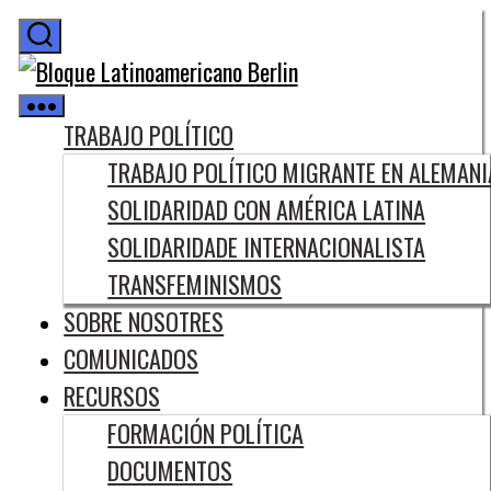
Saltar
al
Bloque
contenido
Latinoamericano
Berlin
TRABAJO POLÍTICO
TRABAJO POLÍTICO MIGRANTE EN ALEMANI
SOLIDARIDAD CON AMÉRICA LATINA
SOLIDARIDADE INTERNACIONALISTA
TRANSFEMINISMOS
SOBRE NOSOTRES
COMUNICADOS
RECURSOS
FORMACIÓN POLÍTICA
DOCUMENTOS