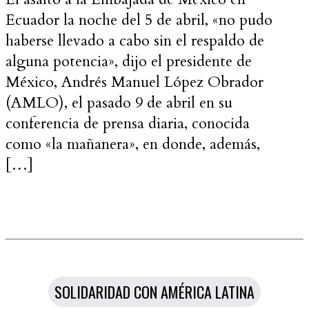
Ecuador la noche del 5 de abril, «no pudo
haberse llevado a cabo sin el respaldo de
alguna potencia», dijo el presidente de
México, Andrés Manuel López Obrador
(AMLO), el pasado 9 de abril en su
conferencia de prensa diaria, conocida
como «la mañanera», en donde, además,
[…]
Categorías
SOLIDARIDAD CON AMÉRICA LATINA