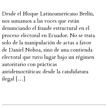
Desde el Bloque Latinoamericano Berlín,
nos sumamos a las voces que están
denunciando el fraude estructural en el
proceso electoral en Ecuador. No se trata
solo de la manipulación de actas a favor
de Daniel Noboa, sino de una contienda
electoral que tuvo lugar bajo un régimen
autoritario con prácticas
antidemocráticas: desde la candidatura
ilegal […]