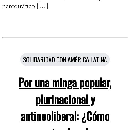
narcotráfico […]
Categorías
SOLIDARIDAD CON AMÉRICA LATINA
Por una minga popular,
plurinacional y
antineoliberal: ¿Cómo