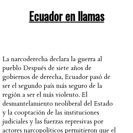
Ecuador en llamas
La narcoderecha declara la guerra al
pueblo Después de siete años de
gobiernos de derecha, Ecuador pasó de
ser el segundo país más seguro de la
región a ser el más violento. El
desmantelamiento neoliberal del Estado
y la cooptación de las instituciones
judiciales y las fuerzas represivas por
actores narcopolíticos permitieron que el