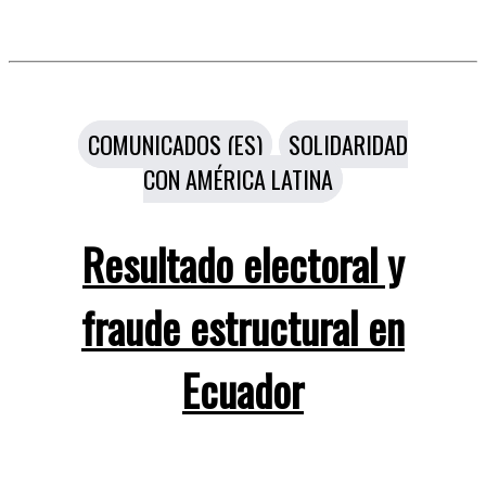
Categorías
COMUNICADOS (ES)
SOLIDARIDAD
CON AMÉRICA LATINA
Resultado electoral y
fraude estructural en
Ecuador